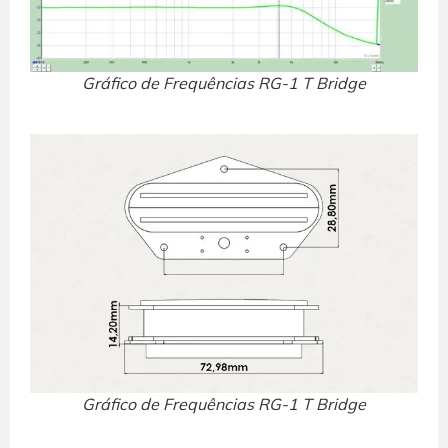
Gráfico de Frequências RG-1 T Bridge
Gráfico de Frequências RG-1 T Bridge