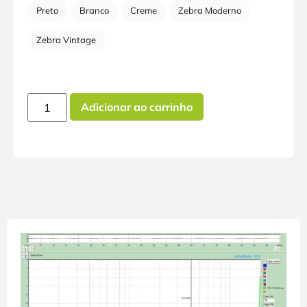
Preto
Branco
Creme
Zebra Moderno
Zebra Vintage
Adicionar ao carrinho