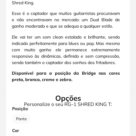
Shred King.
Esse é o captador que muitos guitarristas procuravam
e não encontravam no mercado: um Dual Blade de
ganho moderado e que se adequa a qualquer estilo.
Ele vai ter um som clean estalado e brilhante, sendo
indicado perfeitamente para blues ou pop. Mas mesmo
com muito ganho ele permanece extremamente
responsivo às dinâmicas, definido e sem compressão,
sendo também o captador dos sonhos dos fritadores.
Disponível para a posição da Bridge nas cores
preta, branca, creme e zebra.
Opções
Personalize o seu RG-1 SHRED KING T:
Posição
Ponte
Cor