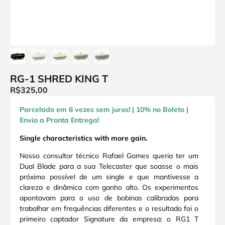
RG-1 SHRED KING T
R$
325,00
Parcelado em 6 vezes sem juros! | 10% no Boleto |
Envio a Pronta
Entrega!
Single characteristics with more gain.
Nosso consultor técnico Rafael Gomes queria ter um
Dual Blade para a sua Telecaster que soasse o mais
próximo possível de um single e que mantivesse a
clareza e dinâmica com ganho alto. Os experimentos
apontavam para o uso de bobinas calibradas para
trabalhar em frequências diferentes e o resultado foi o
primeiro captador Signature da empresa: o RG1 T