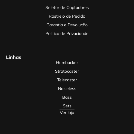
Seletor de Captadores
Rastreio de Pedido
Garantia e Devolução
Política de Privacidade
Linhas
Humbucker
Stratocaster
Telecaster
Noiseless
Bass
Sets
Ver loja