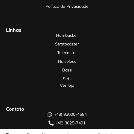
Política de Privacidade
Linhas
Humbucker
Stratocaster
Telecaster
Noiseless
Bass
Sets
Ver loja
Contato
(48) 92000-4684
(48) 3025-7491
sergiorosar@gmail.com